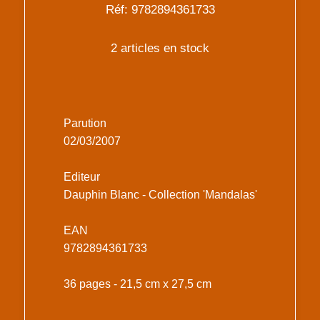
Réf: 9782894361733
2 articles en stock
Parution
02/03/2007
Editeur
Dauphin Blanc - Collection 'Mandalas'
EAN
9782894361733
36 pages - 21,5 cm x 27,5 cm