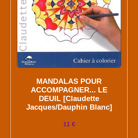
MANDALAS POUR
ACCOMPAGNER... LE
DEUIL [Claudette
Jacques/Dauphin Blanc]
11 €