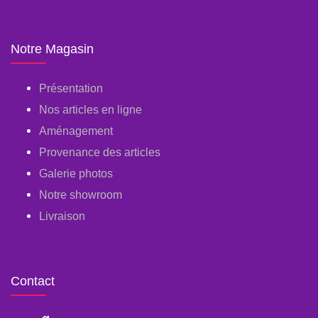
Notre Magasin
Présentation
Nos articles en ligne
Aménagement
Provenance des articles
Galerie photos
Notre showroom
Livraison
Contact