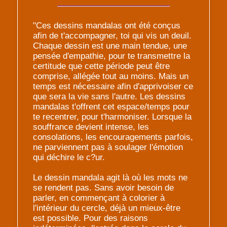
"Ces dessins mandalas ont été conçus
afin de t'accompagner, toi qui vis un deuil.
Chaque dessin est une main tendue, une
pensée d'empathie, pour te transmettre la
certitude que cette période peut être
comprise, allégée tout au moins. Mais un
temps est nécessaire afin d'apprivoiser ce
que sera la vie sans l'autre. Les dessins
mandalas t'offrent cet espace/temps pour
te recentrer, pour t'harmoniser. Lorsque la
souffrance devient intense, les
consolations, les encouragements parfois,
ne parviennent pas à soulager l'émotion
qui déchire le c?ur.
Le dessin mandala agit là où les mots ne
se rendent pas. Sans avoir besoin de
parler, en commençant à colorier à
l'intérieur du cercle, déjà un mieux-être
est possible. Pour des raisons