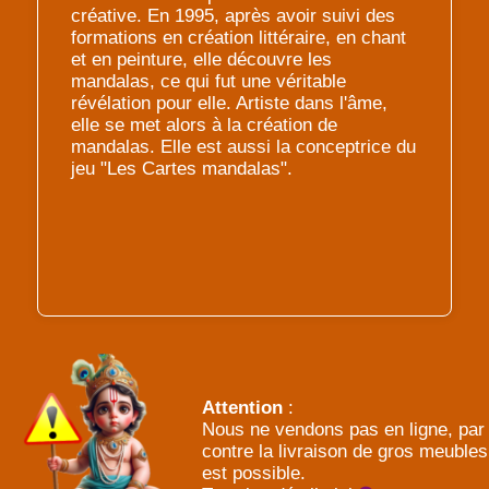
créative. En 1995, après avoir suivi des
formations en création littéraire, en chant
et en peinture, elle découvre les
mandalas, ce qui fut une véritable
révélation pour elle. Artiste dans l'âme,
elle se met alors à la création de
mandalas. Elle est aussi la conceptrice du
jeu "Les Cartes mandalas".
Attention
:
Nous ne vendons pas en ligne, par
contre la livraison de gros meubles
est possible.