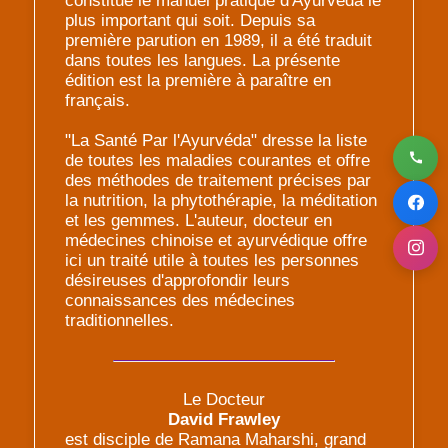
constitue le manuel pratique d'Ayurvéda le
plus important qui soit. Depuis sa
première parution en 1989, il a été traduit
dans toutes les langues. La présente
édition est la première à paraître en
français.
"La Santé Par l'Ayurvéda" dresse la liste
de toutes les maladies courantes et offre
des méthodes de traitement précises par
la nutrition, la phytothérapie, la méditation
et les gemmes. L'auteur, docteur en
médecines chinoise et ayurvédique offre
ici un traité utile à toutes les personnes
désireuses d'approfondir leurs
connaissances des médecines
traditionnelles.
Le Docteur
David Frawley
est disciple de Ramana Maharshi, grand