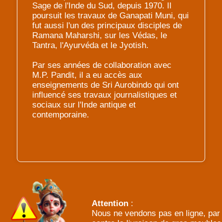
Sage de l'Inde du Sud, depuis 1970. Il
poursuit les travaux de Ganapati Muni, qui
fut aussi l'un des principaux disciples de
Ramana Maharshi, sur les Védas, le
Tantra, l'Ayurvéda et le Jyotish.
Par ses années de collaboration avec
M.P. Pandit, il a eu accès aux
enseignements de Sri Aurobindo qui ont
influencé ses travaux journalistiques et
sociaux sur l'Inde antique et
contemporaine.
Attention
:
Nous ne vendons pas en ligne, par