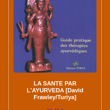
LA SANTE PAR
L'AYURVEDA [David
Frawley/Turiya]