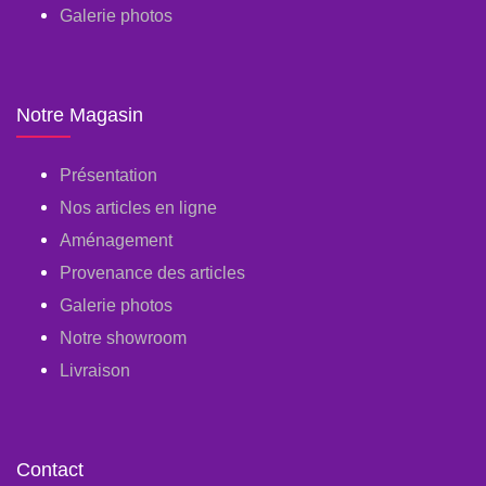
Galerie photos
Notre Magasin
Présentation
Nos articles en ligne
Aménagement
Provenance des articles
Galerie photos
Notre showroom
Livraison
Contact