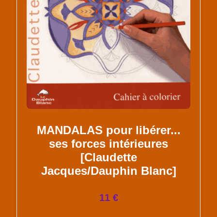
MANDALAS pour libérer...
ses forces intérieures
[Claudette
Jacques/Dauphin Blanc]
11 €