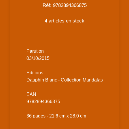
Réf: 9782894366875
4 articles en stock
Parution
03/10/2015
Editions
Dauphin Blanc - Collection Mandalas
EAN
9782894366875
36 pages - 21,6 cm x 28,0 cm