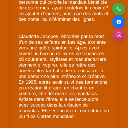
personne qui colorie le mandala bénéficie
de ces formes, ayant toutefois le choix d?
en ajouter d?autres, ainsi que des mots et
des noms, ou d?éliminer des lignes.
Claudette Jacques, ébranlée par la mort
d'un de ses enfants en bas âge, s'oriente
vers une quête spirituelle. Après avoir
ouvert un bureau de livres de tendances
où couturiers, stylistes et manufacturiers
viennent s'inspirer, elle se retire des
années plus tard afin de se consacrer à
une démarche plus intérieure et créative.
En 1995, après avoir suivi des formations
en création littéraire, en chant et en
peinture, elle découvre les mandalas.
Artiste dans l'âme, elle se lance alors
avec succès dans la création de
mandalas. Elle est aussi la conceptrice du
jeu "Les Cartes mandalas".