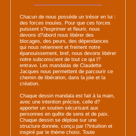
Chacun de nous possède un trésor en lui :
des forces inouïes. Pour que ces forces
puissent s?exprimer et fleurir, nous
devons d?abord nous libérer des
blocages, des peurs, des dépendances
qui nous retiennent et freinent notre
épanouissement, bref, nous devons libérer
notre subconscient de tout ce qui l?
entrave. Les mandalas de Claudette
Jacques nous permettent de parcourir ce
chemin de libération, dans la joie et la
création.
Chaque dessin mandala est fait à la main,
avec une intention précise, celle d?
apporter un soutien sécurisant aux
personnes en quête de sens et de paix.
Chaque dessin se déploie sur une
structure donnée, conçu par l?intuition et
inspiré par le thème choisi. Toute