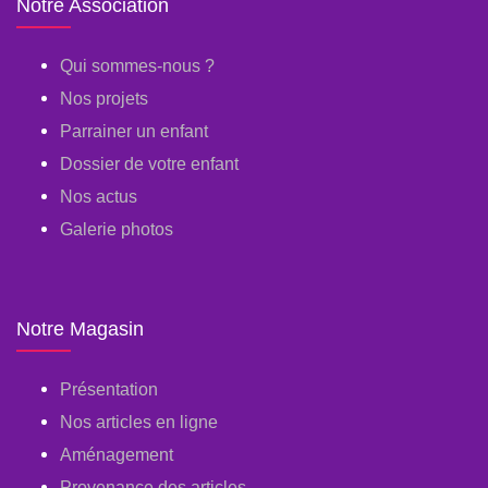
Notre Association
Qui sommes-nous ?
Nos projets
Parrainer un enfant
Dossier de votre enfant
Nos actus
Galerie photos
Notre Magasin
Présentation
Nos articles en ligne
Aménagement
Provenance des articles