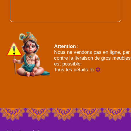
Attention
:
Nous ne vendons pas en ligne, par
contre la livraison de gros meubles
est possible.
Tous les détails ici