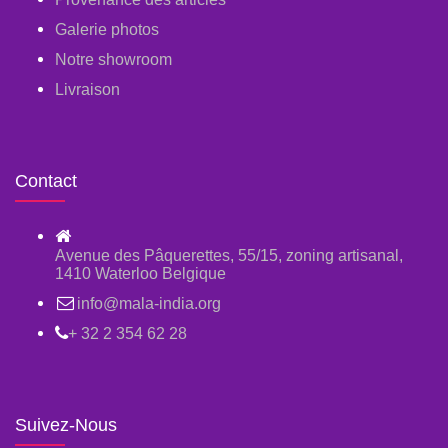
Galerie photos
Notre showroom
Livraison
Contact
Avenue des Pâquerettes, 55/15, zoning artisanal,
1410 Waterloo Belgique
info@mala-india.org
+ 32 2 354 62 28
Suivez-Nous