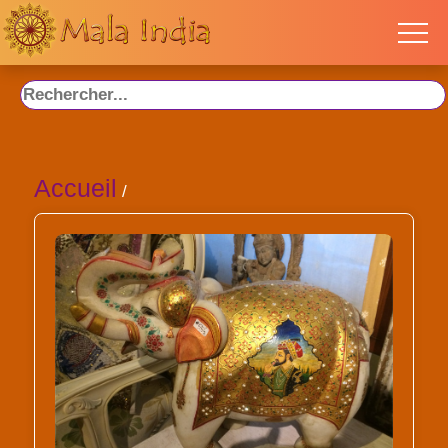
Accueil
/