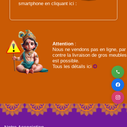
smartphone en cliquant ici :
Attention
:
Nous ne vendons pas en ligne, par
contre la livraison de gros meubles
est possible.
Tous les détails ici