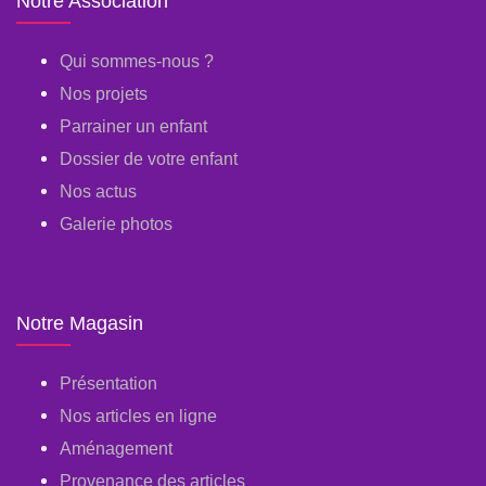
Notre Association
Qui sommes-nous ?
Nos projets
Parrainer un enfant
Dossier de votre enfant
Nos actus
Galerie photos
Notre Magasin
Présentation
Nos articles en ligne
Aménagement
Provenance des articles