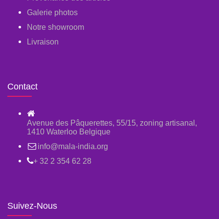
Galerie photos
Notre showroom
Livraison
Contact
Avenue des Pâquerettes, 55/15, zoning artisanal,
1410 Waterloo Belgique
info@mala-india.org
+ 32 2 354 62 28
Suivez-Nous