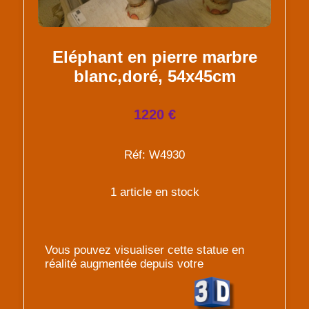
Eléphant en pierre marbre
blanc,doré, 54x45cm
1220 €
Réf: W4930
1 article en stock
Vous pouvez visualiser cette statue en
réalité augmentée depuis votre