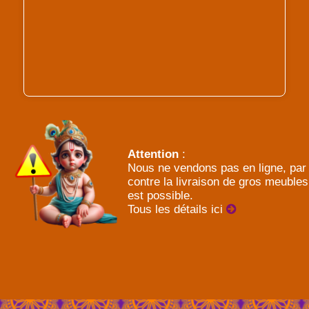
Attention
:
Nous ne vendons pas en ligne, par
contre la livraison de gros meubles
est possible.
Tous les détails ici