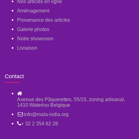
Nos articles en ligne
Aménagement
Provenance des articles
Galerie photos
Notre showroom
Livraison
Contact
Avenue des Pâquerettes, 55/15, zoning artisanal,
1410 Waterloo Belgique
info@mala-india.org
+ 32 2 354 62 28