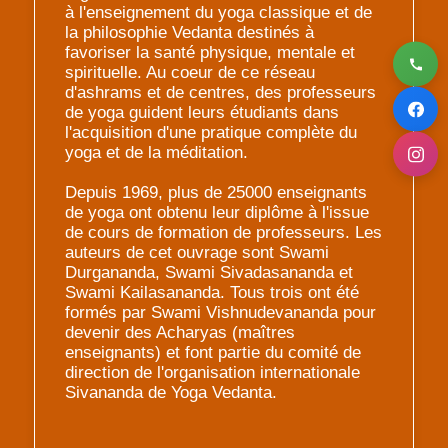
à l'enseignement du yoga classique et de
la philosophie Vedanta destinés à
favoriser la santé physique, mentale et
spirituelle. Au coeur de ce réseau
d'ashrams et de centres, des professeurs
de yoga guident leurs étudiants dans
l'acquisition d'une pratique complète du
yoga et de la méditation.
Depuis 1969, plus de 25000 enseignants
de yoga ont obtenu leur diplôme à l'issue
de cours de formation de professeurs. Les
auteurs de cet ouvrage sont Swami
Durgananda, Swami Sivadasananda et
Swami Kailasananda. Tous trois ont été
formés par Swami Vishnudevananda pour
devenir des Acharyas (maîtres
enseignants) et font partie du comité de
direction de l'organisation internationale
Sivananda de Yoga Vedanta.