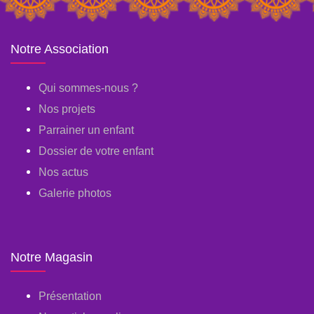
Notre Association
Qui sommes-nous ?
Nos projets
Parrainer un enfant
Dossier de votre enfant
Nos actus
Galerie photos
Notre Magasin
Présentation