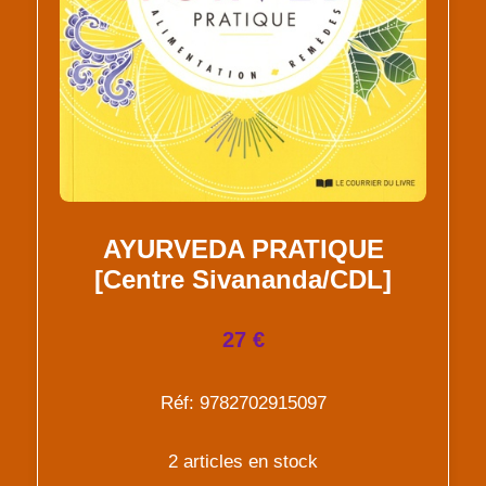
AYURVEDA PRATIQUE
[Centre Sivananda/CDL]
27 €
Réf: 9782702915097
2 articles en stock