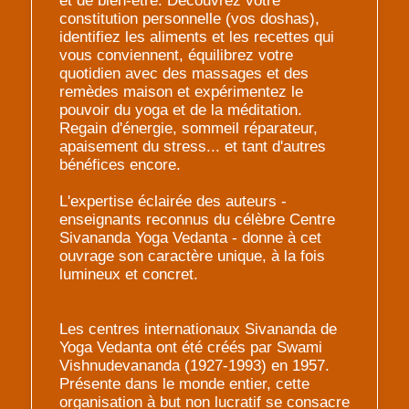
et de bien-être. Découvrez votre
constitution personnelle (vos doshas),
identifiez les aliments et les recettes qui
vous conviennent, équilibrez votre
quotidien avec des massages et des
remèdes maison et expérimentez le
pouvoir du yoga et de la méditation.
Regain d'énergie, sommeil réparateur,
apaisement du stress... et tant d'autres
bénéfices encore.
L'expertise éclairée des auteurs -
enseignants reconnus du célèbre Centre
Sivananda Yoga Vedanta - donne à cet
ouvrage son caractère unique, à la fois
lumineux et concret.
Les centres internationaux Sivananda de
Yoga Vedanta ont été créés par Swami
Vishnudevananda (1927-1993) en 1957.
Présente dans le monde entier, cette
organisation à but non lucratif se consacre