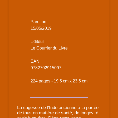
Parution
15/05/2019
Editeur
Le Courrier du Livre
EAN
9782702915097
224 pages - 19,5 cm x 23,5 cm
La sagesse de l'Inde ancienne à la portée
de tous en matière de santé, de longévité