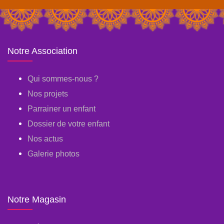
Notre Association
Qui sommes-nous ?
Nos projets
Parrainer un enfant
Dossier de votre enfant
Nos actus
Galerie photos
Notre Magasin