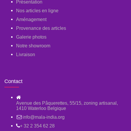
Présentation
Nos articles en ligne
Aménagement
Provenance des articles
Galerie photos
Notre showroom
Livraison
Contact
Avenue des Pâquerettes, 55/15, zoning artisanal,
1410 Waterloo Belgique
info@mala-india.org
+ 32 2 354 62 28