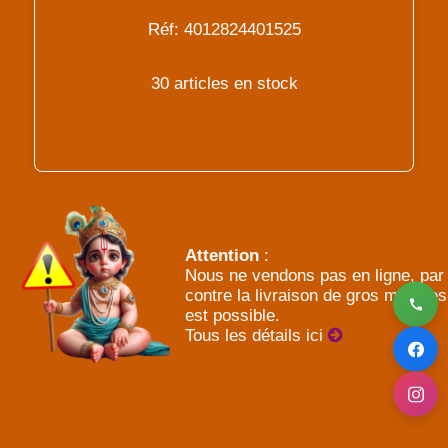
Réf: 4012824401525
30 articles en stock
Attention
:
Nous ne vendons pas en ligne, par
contre la livraison de gros meubles
est possible.
Tous les détails ici