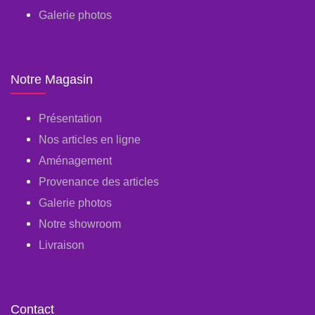
Galerie photos
Notre Magasin
Présentation
Nos articles en ligne
Aménagement
Provenance des articles
Galerie photos
Notre showroom
Livraison
Contact