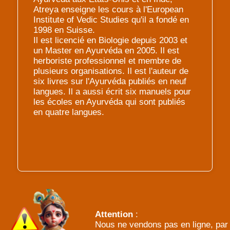
Atreya enseigne les cours à l'European
Institute of Vedic Studies qu'il a fondé en
1998 en Suisse.
Il est licencié en Biologie depuis 2003 et
un Master en Ayurvéda en 2005. Il est
herboriste professionnel et membre de
plusieurs organisations. Il est l'auteur de
six livres sur l'Ayurvéda publiés en neuf
langues. Il a aussi écrit six manuels pour
les écoles en Ayurvéda qui sont publiés
en quatre langues.
Attention
:
Nous ne vendons pas en ligne, par