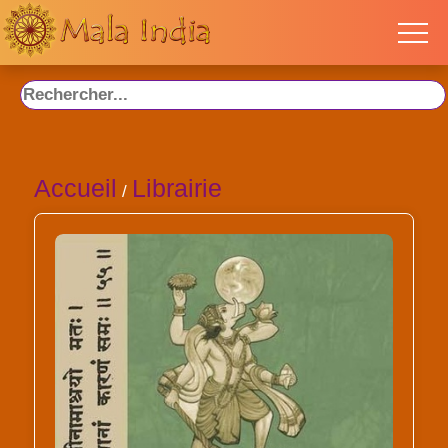
Accueil
Librairie
/