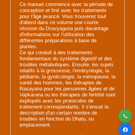
Ce manuel commence avec la période de
conception et finit avec les traitements
pour l'âge avancé. Vous trouverez tout
d'abord dans ce volume une courte
révision du Dravyaguna puis davantage
d'informations sur l'utilisation des
différentes préparations à base de
plantes.
Ce qui conduit à des traitements
fondamentaux du système digestif et des
troubles métaboliques. Ensuite, les sujets
relatifs à la grossesse, l'embryologie, la
pédiatrie, la gynécologie, la ménopause, la
santé des hommes, les thérapies de
Rasayana pour les personnes âgées et de
Vajikarana ou les thérapies de fertilité sont
expliqués avec les protocoles de
traitement correspondants. Il s'ensuit la
description d'un certain nombre de
troubles en fonction du Dhatu, ou
emplacement.