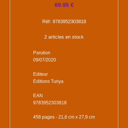
69.95 €
Réf: 9783952303818
2 articles en stock
Parution
09/07/2020
Editeur
Editions Turiya
EAN
9783952303818
458 pages - 21,6 cm x 27,9 cm