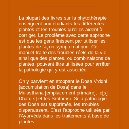
La plupart des livres sur la phytothérapie
enseignent aux étudiants les différentes
plantes et les troubles qu'elles aident à
corriger. Le problème avec cette approche
est que les gens finissent par utiliser les
plantes de façon symptomatique. Ce
manuel traite des troubles réels de la vie
ainsi que des plantes, ou combinaisons de
plantes, pouvant être utilisées pour arrêter
la pathologie qui y est associée.
On y parvient en stoppant le Dosa Vrddhi
[accumulation de Dosa] dans le
Mulasthana [emplacement primaire], le[s]
Dhatu[s] et les Srotamsi. Si la pathologie
des Dosa est supprimée, les troubles
disparaissent. C'est l'approche utilisée par
l'Ayurvéda dans les traitements à base de
plantes.