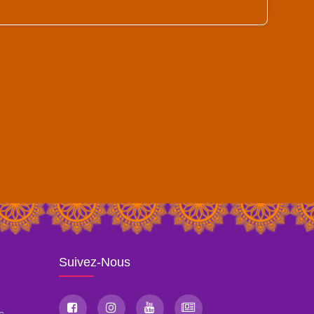
Suivez-Nous