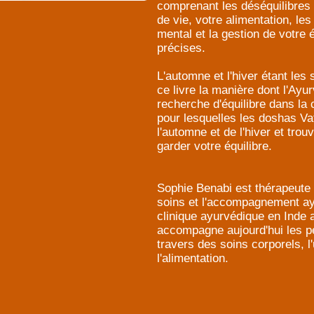
comprenant les déséquilibres
de vie, votre alimentation, le
mental et la gestion de votre
précises.
L'automne et l'hiver étant les
ce livre la manière dont l'Ayu
recherche d'équilibre dans la
pour lesquelles les doshas Va
l'automne et de l'hiver et tro
garder votre équilibre.
Sophie Benabi est thérapeute e
soins et l'accompagnement ay
clinique ayurvédique en Inde 
accompagne aujourd'hui les p
travers des soins corporels, l
l'alimentation.