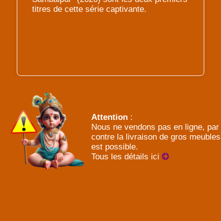
titres de cette série captivante.
Attention
:
Nous ne vendons pas en ligne, par
contre la livraison de gros meubles
est possible.
Tous les détails ici