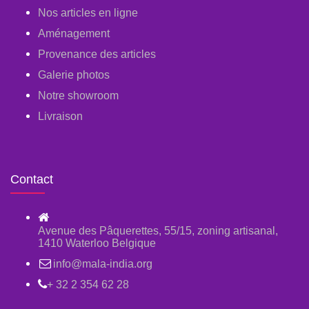
Nos articles en ligne
Aménagement
Provenance des articles
Galerie photos
Notre showroom
Livraison
Contact
Avenue des Pâquerettes, 55/15, zoning artisanal,
1410 Waterloo Belgique
info@mala-india.org
+ 32 2 354 62 28