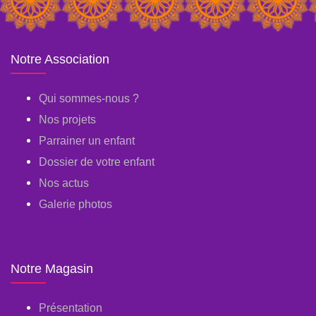
Notre Association
Qui sommes-nous ?
Nos projets
Parrainer un enfant
Dossier de votre enfant
Nos actus
Galerie photos
Notre Magasin
Présentation