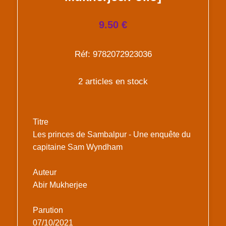
9.50 €
Réf: 9782072923036
2 articles en stock
Titre
Les princes de Sambalpur - Une enquête du
capitaine Sam Wyndham
Auteur
Abir Mukherjee
Parution
07/10/2021