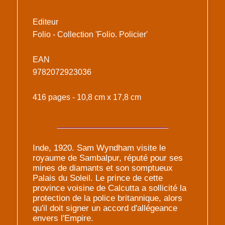
Editeur
Folio - Collection 'Folio. Policier'
EAN
9782072923036
416 pages - 10,8 cm x 17,8 cm
Inde, 1920. Sam Wyndham visite le
royaume de Sambalpur, réputé pour ses
mines de diamants et son somptueux
Palais du Soleil. Le prince de cette
province voisine de Calcutta a sollicité la
protection de la police britannique, alors
qu'il doit signer un accord d'allégeance
envers l'Empire.