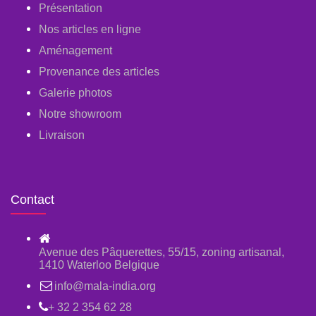
Présentation
Nos articles en ligne
Aménagement
Provenance des articles
Galerie photos
Notre showroom
Livraison
Contact
Avenue des Pâquerettes, 55/15, zoning artisanal,
1410 Waterloo Belgique
info@mala-india.org
+ 32 2 354 62 28