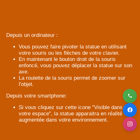
Depuis un ordinateur :
Vous pouvez faire pivoter la statue en utilisant
votre souris ou les flèches de votre clavier.
En maintenant le bouton droit de la souris
enfoncé, vous pouvez déplacer la statue sur son
axe.
La roulette de la souris permet de zoomer sur
l'objet.
Depuis votre smartphone:
Si vous cliquez sur cette icone "Visible dans
votre espace", la statue apparaitra en réalité
augmentée dans votre environnement.