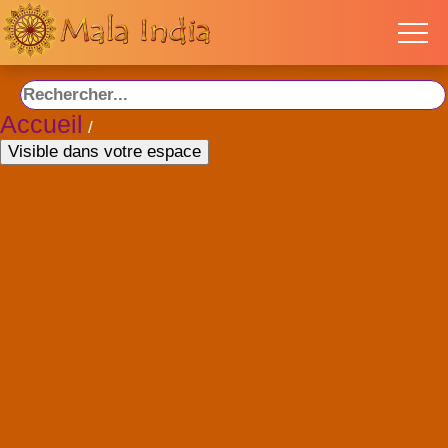
Accueil
/
Visible dans votre espace