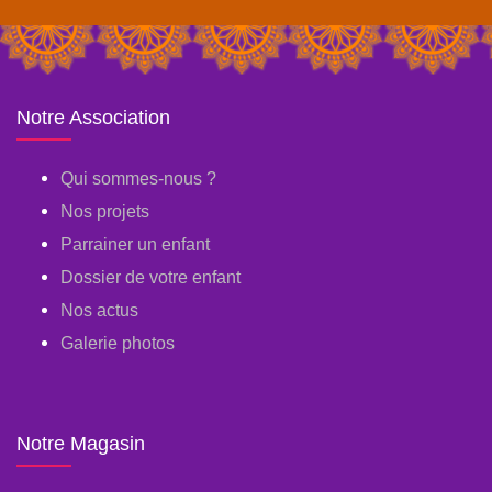
Notre Association
Qui sommes-nous ?
Nos projets
Parrainer un enfant
Dossier de votre enfant
Nos actus
Galerie photos
Notre Magasin