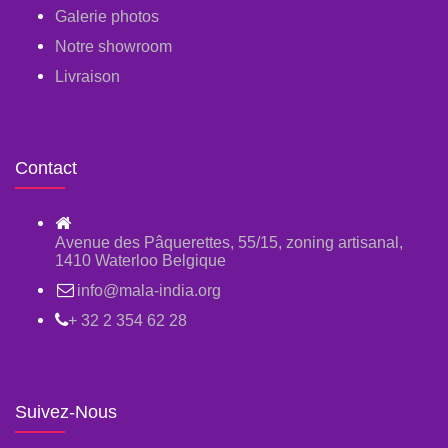
Galerie photos
Notre showroom
Livraison
Contact
Avenue des Pâquerettes, 55/15, zoning artisanal,
1410 Waterloo Belgique
info@mala-india.org
+ 32 2 354 62 28
Suivez-Nous