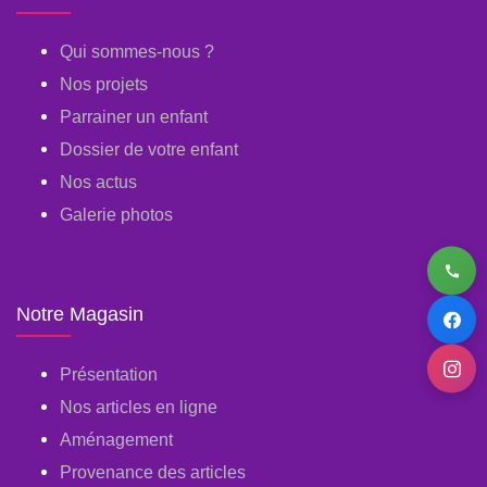
Qui sommes-nous ?
Nos projets
Parrainer un enfant
Dossier de votre enfant
Nos actus
Galerie photos
Notre Magasin
Présentation
Nos articles en ligne
Aménagement
Provenance des articles