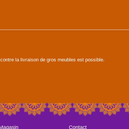
contre la livraison de gros meubles est possible.
 Magasin
Contact