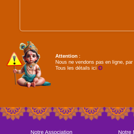
Attention
:
Nous ne vendons pas en ligne, par 
Tous les détails ici
Notre Association
Notre