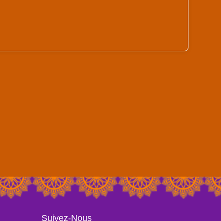
Suivez-Nous