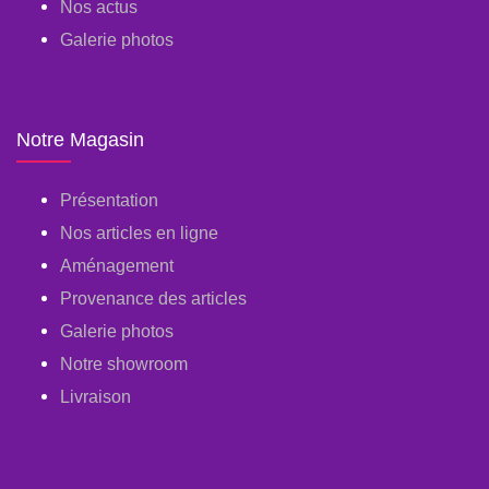
Nos actus
Galerie photos
Notre Magasin
Présentation
Nos articles en ligne
Aménagement
Provenance des articles
Galerie photos
Notre showroom
Livraison