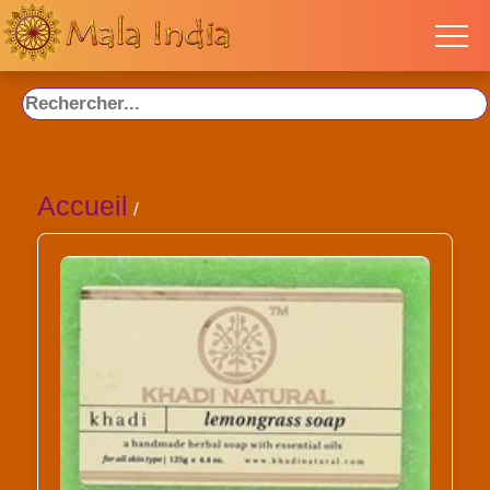
Accueil
/