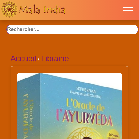
Accueil
Librairie
/