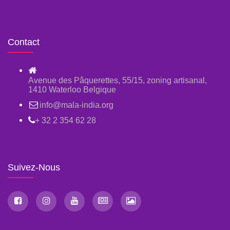
Contact
Avenue des Pâquerettes, 55/15, zoning artisanal,
1410 Waterloo Belgique
info@mala-india.org
+ 32 2 354 62 28
Suivez-Nous