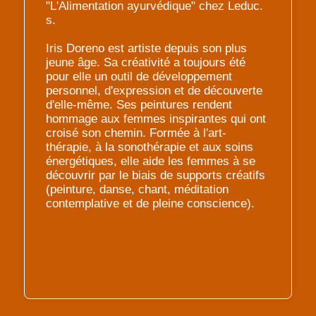
"L'Alimentation ayurvédique" chez Leduc.
s.
Iris Doreno est artiste depuis son plus
jeune âge. Sa créativité a toujours été
pour elle un outil de développement
personnel, d'expression et de découverte
d'elle-même. Ses peintures rendent
hommage aux femmes inspirantes qui ont
croisé son chemin. Formée à l'art-
thérapie, à la sonothérapie et aux soins
énergétiques, elle aide les femmes à se
découvrir par le biais de supports créatifs
(peinture, danse, chant, méditation
contemplative et de pleine conscience).