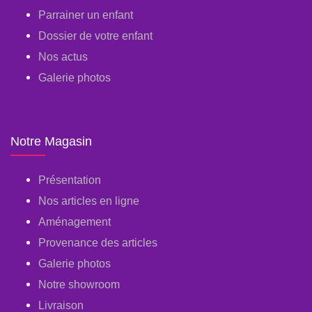
Parrainer un enfant
Dossier de votre enfant
Nos actus
Galerie photos
Notre Magasin
Présentation
Nos articles en ligne
Aménagement
Provenance des articles
Galerie photos
Notre showroom
Livraison