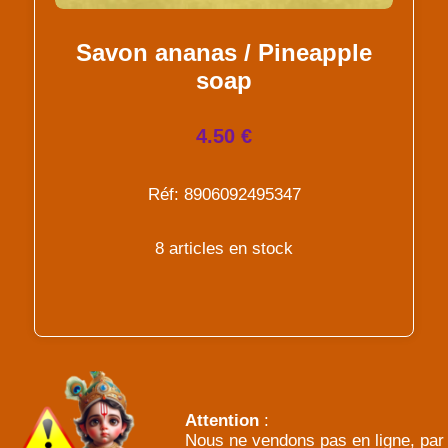
Savon ananas / Pineapple
soap
4.50 €
Réf: 8906092495347
8 articles en stock
Attention
:
Nous ne vendons pas en ligne, par