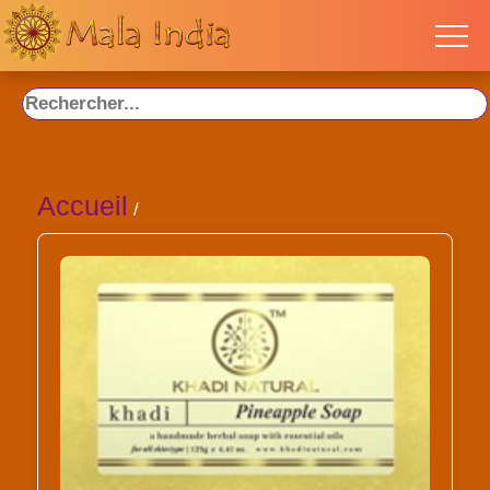
Accueil
/