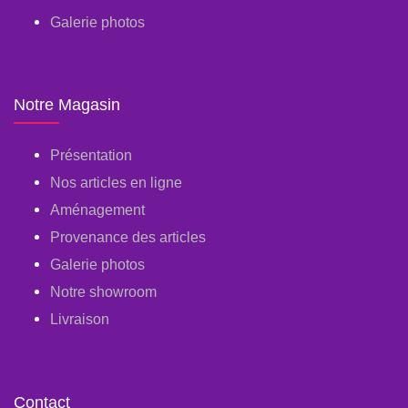
Galerie photos
Notre Magasin
Présentation
Nos articles en ligne
Aménagement
Provenance des articles
Galerie photos
Notre showroom
Livraison
Contact