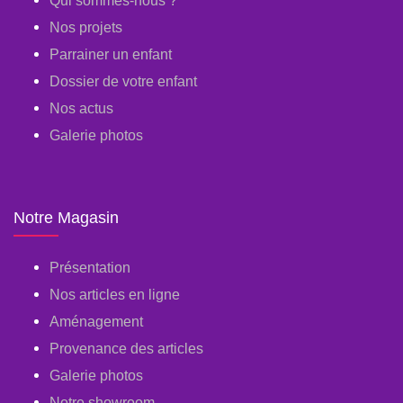
Qui sommes-nous ?
Nos projets
Parrainer un enfant
Dossier de votre enfant
Nos actus
Galerie photos
Notre Magasin
Présentation
Nos articles en ligne
Aménagement
Provenance des articles
Galerie photos
Notre showroom