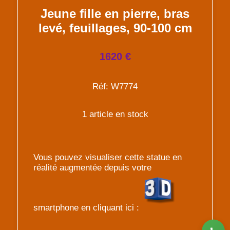
Jeune fille en pierre, bras
levé, feuillages, 90-100 cm
1620 €
Réf: W7774
1 article en stock
Vous pouvez visualiser cette statue en
réalité augmentée depuis votre
smartphone en cliquant ici :