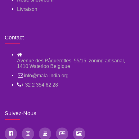
Livraison
Contact
Avenue des Pâquerettes, 55/15, zoning artisanal,
1410 Waterloo Belgique
info@mala-india.org
+ 32 2 354 62 28
Suivez-Nous