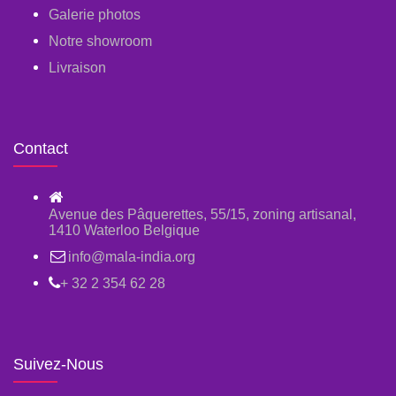
Galerie photos
Notre showroom
Livraison
Contact
Avenue des Pâquerettes, 55/15, zoning artisanal,
1410 Waterloo Belgique
info@mala-india.org
+ 32 2 354 62 28
Suivez-Nous