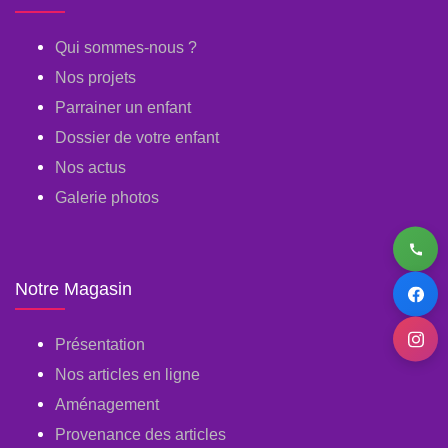
Qui sommes-nous ?
Nos projets
Parrainer un enfant
Dossier de votre enfant
Nos actus
Galerie photos
Notre Magasin
Présentation
Nos articles en ligne
Aménagement
Provenance des articles