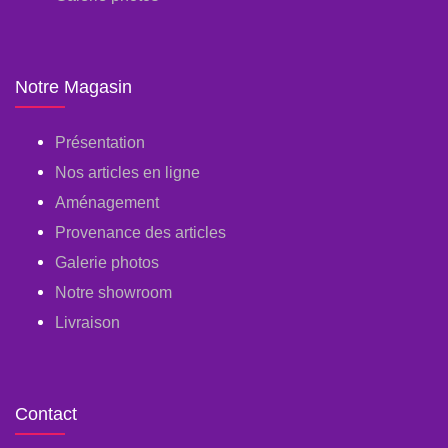
Notre Magasin
Présentation
Nos articles en ligne
Aménagement
Provenance des articles
Galerie photos
Notre showroom
Livraison
Contact