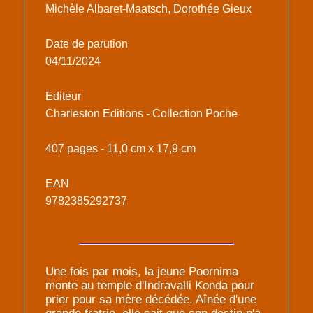
Michèle Albaret-Maatsch, Dorothée Gieux
Date de parution
04/11/2024
Editeur
Charleston Editions - Collection Poche
407 pages - 11,0 cm x 17,9 cm
EAN
9782385292737
Une fois par mois, la jeune Poornima
monte au temple d'Indravalli Konda pour
prier pour sa mère décédée. Aînée d'une