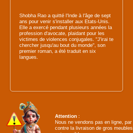
Shobha Rao a quitté l'Inde à l'âge de sept
ans pour venir s'installer aux Etats-Unis.
Elle a exercé pendant plusieurs années la
profession d'avocate, plaidant pour les
victimes de violences conjugales. "J'irai te
chercher jusqu'au bout du monde", son
premier roman, a été traduit en six
langues.
Attention
:
Nous ne vendons pas en ligne, par
contre la livraison de gros meubles