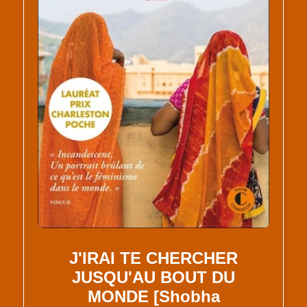
J'IRAI TE CHERCHER
JUSQU'AU BOUT DU
MONDE [Shobha