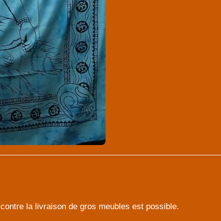
contre la livraison de gros meubles est possible.