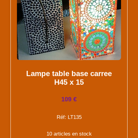
Lampe table base carree
H45 x 15
109 €
Réf: LT135
10 articles en stock