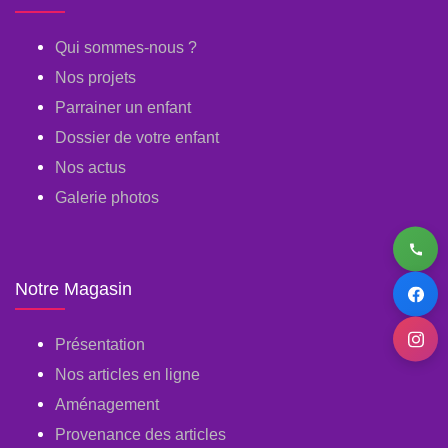
Qui sommes-nous ?
Nos projets
Parrainer un enfant
Dossier de votre enfant
Nos actus
Galerie photos
Notre Magasin
Présentation
Nos articles en ligne
Aménagement
Provenance des articles