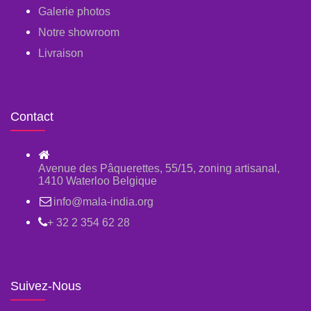
Galerie photos
Notre showroom
Livraison
Contact
Avenue des Pâquerettes, 55/15, zoning artisanal,
1410 Waterloo Belgique
info@mala-india.org
+ 32 2 354 62 28
Suivez-Nous