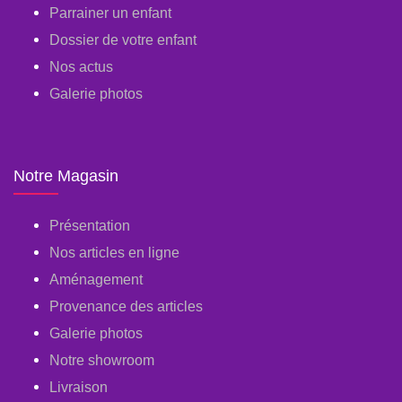
Parrainer un enfant
Dossier de votre enfant
Nos actus
Galerie photos
Notre Magasin
Présentation
Nos articles en ligne
Aménagement
Provenance des articles
Galerie photos
Notre showroom
Livraison