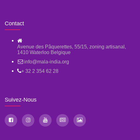
Contact
Avenue des Pâquerettes, 55/15, zoning artisanal,
1410 Waterloo Belgique
info@mala-india.org
+ 32 2 354 62 28
Suivez-Nous