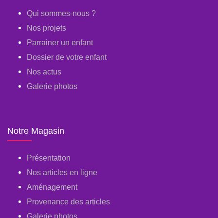
Qui sommes-nous ?
Nos projets
Parrainer un enfant
Dossier de votre enfant
Nos actus
Galerie photos
Notre Magasin
Présentation
Nos articles en ligne
Aménagement
Provenance des articles
Galerie photos