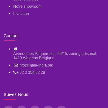
Notre showroom
Livraison
Contact
Avenue des Pâquerettes, 55/15, zoning artisanal,
1410 Waterloo Belgique
info@mala-india.org
+ 32 2 354 62 28
Suivez-Nous