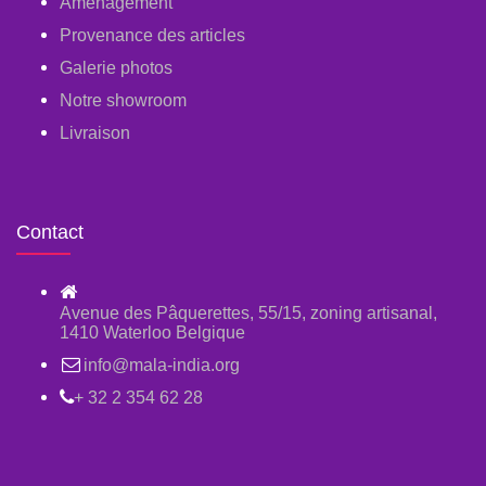
Aménagement
Provenance des articles
Galerie photos
Notre showroom
Livraison
Contact
Avenue des Pâquerettes, 55/15, zoning artisanal,
1410 Waterloo Belgique
info@mala-india.org
+ 32 2 354 62 28