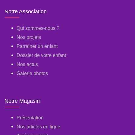
Notre Association
Qui sommes-nous ?
Nos projets
Parrainer un enfant
Dossier de votre enfant
Nos actus
Galerie photos
Notre Magasin
Présentation
Nos articles en ligne