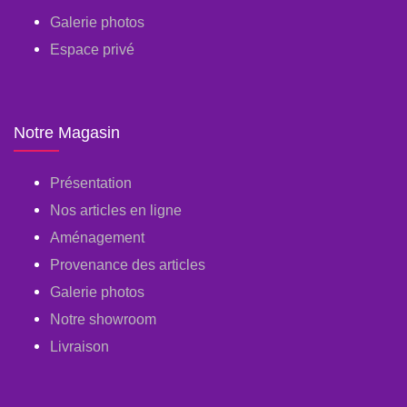
Galerie photos
Espace privé
Notre Magasin
Présentation
Nos articles en ligne
Aménagement
Provenance des articles
Galerie photos
Notre showroom
Livraison