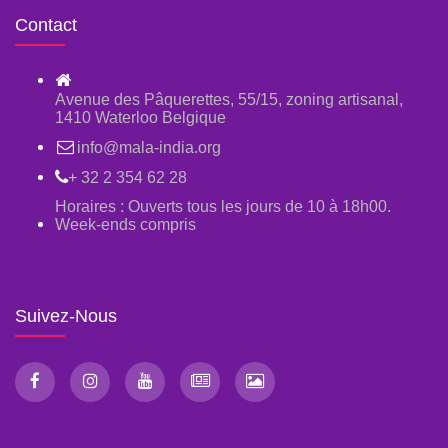
Contact
Avenue des Pâquerettes, 55/15, zoning artisanal,
1410 Waterloo Belgique
info@mala-india.org
+ 32 2 354 62 28
Horaires : Ouverts tous les jours de 10 à 18h00.
Week-ends compris
Suivez-Nous