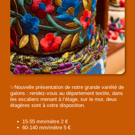
✨Nouvelle présentation de notre grande variété de
galons : rendez-vous au département textile, dans
les escaliers menant à l’étage, sur le mur, deux
étagères sont à votre disposition.
15-55 mm/mètre 2 €
60-140 mm/mètre 5 €