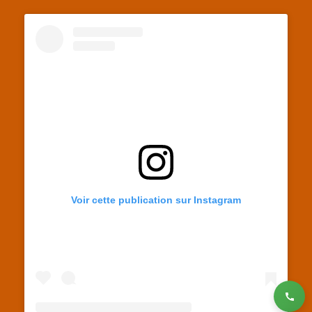
Voir cette publication sur Instagram