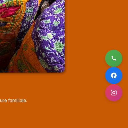
re familiale.