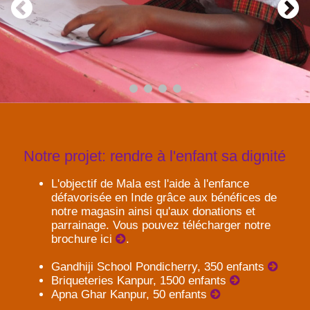
Notre projet: rendre à l'enfant sa dignité
L'objectif de Mala est l'aide à l'enfance
défavorisée en Inde grâce aux bénéfices de
notre magasin ainsi qu'aux donations et
parrainage. Vous pouvez télécharger notre
brochure ici
.
Gandhiji School Pondicherry, 350 enfants
Briqueteries Kanpur, 1500 enfants
Apna Ghar Kanpur, 50 enfants