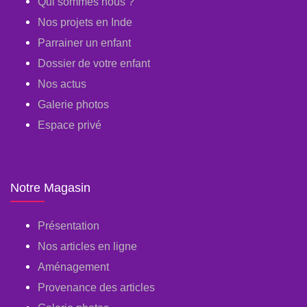
Qui sommes nous ?
Nos projets en Inde
Parrainer un enfant
Dossier de votre enfant
Nos actus
Galerie photos
Espace privé
Notre Magasin
Présentation
Nos articles en ligne
Aménagement
Provenance des articles