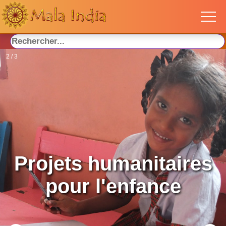
2 / 3
Projets humanitaires
pour l'enfance