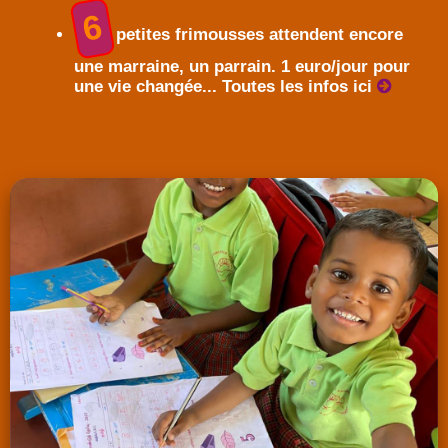
6
petites frimousses attendent encore
une marraine, un parrain. 1 euro/jour pour
une vie changée... Toutes les infos ici