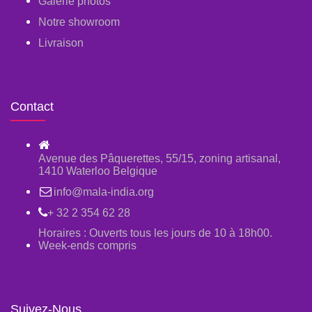
Galerie photos
Notre showroom
Livraison
Contact
Avenue des Pâquerettes, 55/15, zoning artisanal,
1410 Waterloo Belgique
info@mala-india.org
+ 32 2 354 62 28
Horaires : Ouverts tous les jours de 10 à 18h00.
Week-ends compris
Suivez-Nous