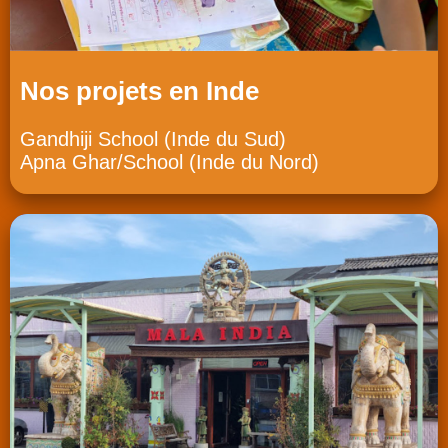
Nos projets en Inde
Gandhiji School (Inde du Sud)
Apna Ghar/School (Inde du Nord)