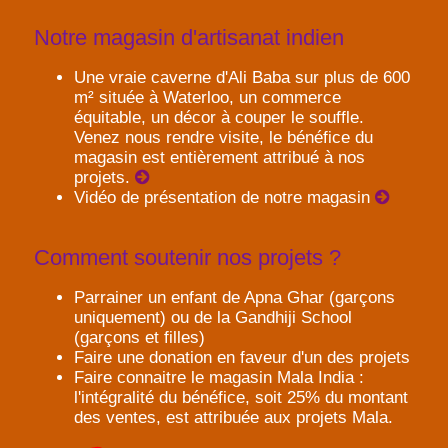
Notre magasin d'artisanat indien
Une vraie caverne d'Ali Baba sur plus de 600
m² située à Waterloo, un commerce
équitable, un décor à couper le souffle.
Venez nous rendre visite, le bénéfice du
magasin est entièrement attribué à nos
projets.
Vidéo de présentation de notre magasin
Comment soutenir nos projets ?
Parrainer un enfant de Apna Ghar (garçons
uniquement) ou de la Gandhiji School
(garçons et filles)
Faire une donation en faveur d'un des projets
Faire connaitre le magasin Mala India :
l'intégralité du bénéfice, soit 25% du montant
des ventes, est attribuée aux projets Mala.