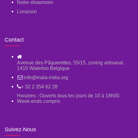
Notre showroom
Livraison
Contact
Avenue des Pâquerettes, 55/15, zoning artisanal,
1410 Waterloo Belgique
info@mala-india.org
+ 32 2 354 62 28
Horaires : Ouverts tous les jours de 10 à 18h00.
Week-ends compris
Suivez-Nous