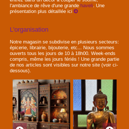
l'ambiance de rêve d'une grande
haveli
. Une
présentation plus détaillée ici
L'organisation
Notre magasin se subdivise en plusieurs secteurs:
épicerie, librairie, bijouterie, etc... Nous sommes
ouverts tous les jours de 10 à 18h00. Week-ends
compris, même les jours fériés ! Une grande partie
de nos articles sont visibles sur notre site (voir ci-
dessous).