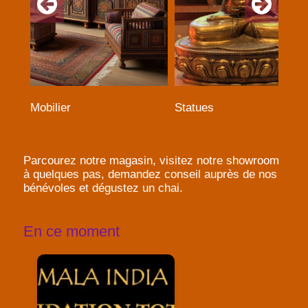
Mobilier
Statues
Parcourez notre magasin, visitez notre showroom
à quelques pas, demandez conseil auprès de nos
bénévoles et dégustez un chai.
En ce moment