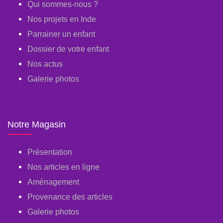
Qui sommes-nous ?
Nos projets en Inde
Parrainer un enfant
Dossier de votre enfant
Nos actus
Galerie photos
Notre Magasin
Présentation
Nos articles en ligne
Aménagement
Provenance des articles
Galerie photos