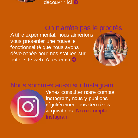
découvrir ici
On n'arrête pas le progrès...
A titre expérimental, nous aimerions
vous présenter une nouvelle
fonctionnalité que nous avons
développée pour nos statues sur
notre site web. A tester ici
Nous sommes aussi sur Instagram
Venez consulter notre compte
Instagram, nous y publions
régulièrement nos dernières
acquisitions.
Notre compte
Instagram