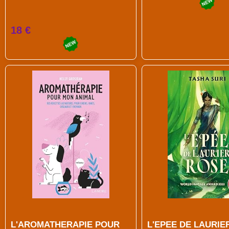
18 €
L'AROMATHERAPIE POUR
L'EPEE DE LAURIE