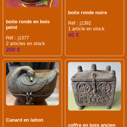
boite ronde noire
boite ronde en bois
Réf : j1392
peint
1 article en stock
40 €
Réf : j1377
2 articles en stock
200 €
Canard en laiton
coffre en bois ancien