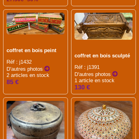
coffret en bois peint
coffret en bois sculpté
Réf : j1432
Réf : j1391
D'autres photos
D'autres photos
2 articles en stock
1 article en stock
85 €
130 €