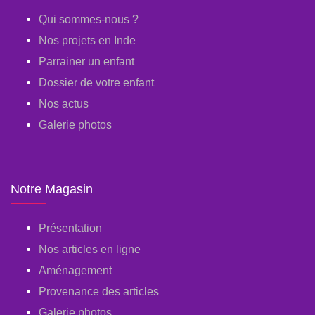
Qui sommes-nous ?
Nos projets en Inde
Parrainer un enfant
Dossier de votre enfant
Nos actus
Galerie photos
Notre Magasin
Présentation
Nos articles en ligne
Aménagement
Provenance des articles
Galerie photos