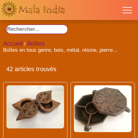
Accueil
Boîtes
/
Boîtes en tous genre, bois, métal, résine, pierre...
42 articles trouvés