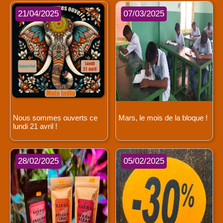
21/04/2025
07/03/2025
Nous sommes ouverts ce
Mars, le mois de la bloque !
lundi 21 avril !
28/02/2025
05/02/2025