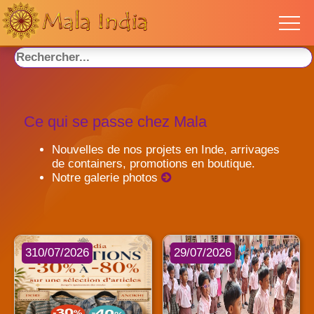
Ce qui se passe chez Mala
Nouvelles de nos projets en Inde, arrivages
de containers, promotions en boutique.
Notre galerie photos
310/07/2026
29/07/2026