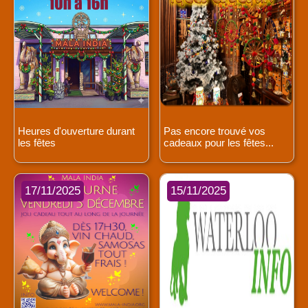
Heures d'ouverture durant
Pas encore trouvé vos
les fêtes
cadeaux pour les fêtes...
17/11/2025
15/11/2025