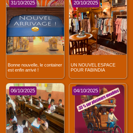
31/10/2025
20/10/2025
Bonne nouvelle, le container
UN NOUVEL ESPACE
est enfin arrivé !
POUR FABINDIA
06/10/2025
04/10/2025