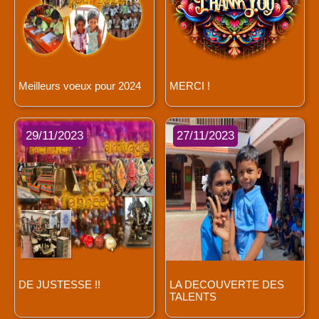
Meilleurs voeux pour 2024
MERCI !
29/11/2023
27/11/2023
DE JUSTESSE !!
LA DECOUVERTE DES
TALENTS