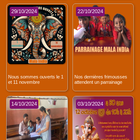
29/10/2024
22/10/2024
Nous sommes ouverts le 1
Nos dernières frimousses
et 11 novembre
attendent un parrainage
14/10/2024
03/10/2024