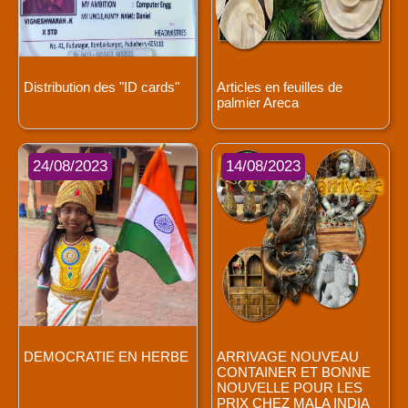
Distribution des "ID cards"
Articles en feuilles de
palmier Areca
24/08/2023
14/08/2023
DEMOCRATIE EN HERBE
ARRIVAGE NOUVEAU
CONTAINER ET BONNE
NOUVELLE POUR LES
PRIX CHEZ MALA INDIA