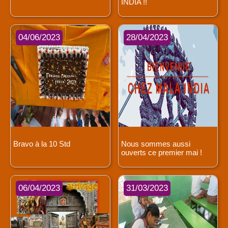
INDIA !!
04/06/2023
28/04/2023
Bravo à la 10 Std
Nous sommes aussi
ouverts ce premier mai !
06/04/2023
31/03/2023