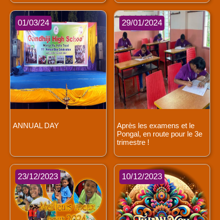
01/03/24
29/01/2024
ANNUAL DAY
Après les examens et le
Pongal, en route pour le 3e
trimestre !
23/12/2023
10/12/2023