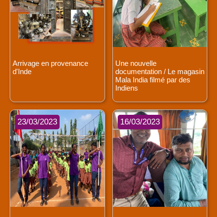
Arrivage en provenance
Une nouvelle
d'Inde
documentation / Le magasin
Mala India filmé par des
Indiens
23/03/2023
16/03/2023