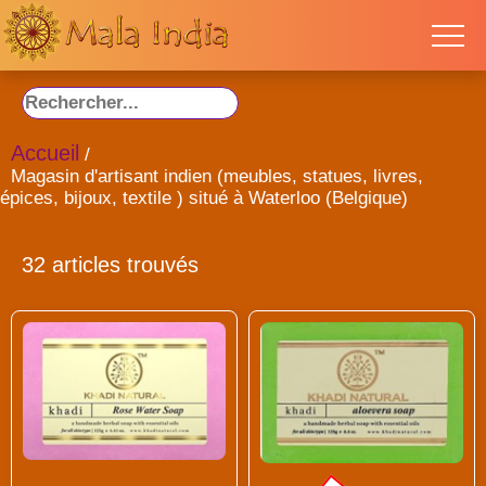
Accueil
/
Magasin d'artisant indien (meubles, statues, livres,
épices, bijoux, textile ) situé à Waterloo (Belgique)
32 articles trouvés