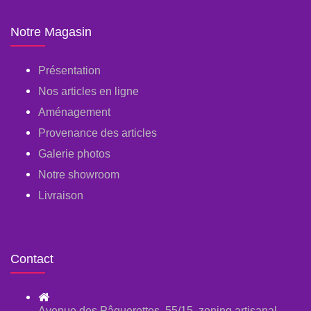
Notre Magasin
Présentation
Nos articles en ligne
Aménagement
Provenance des articles
Galerie photos
Notre showroom
Livraison
Contact
Avenue des Pâquerettes, 55/15, zoning artisanal,