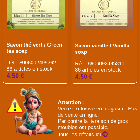
Savon thé vert / Green
Savon vanille / Vanilla
tea soap
soap
Réf : 8906092495262
Réf : 8906092495316
83 articles en stock
86 articles en stock
4.50 €
4.50 €
Attention
:
Vente exclusive en magasin - Pas
de vente en ligne.
Par contre la livraison de gros
meubles est possible.
Tous les détails ici