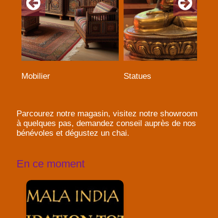
Mobilier
Statues
Parcourez notre magasin, visitez notre showroom
à quelques pas, demandez conseil auprès de nos
bénévoles et dégustez un chai.
En ce moment