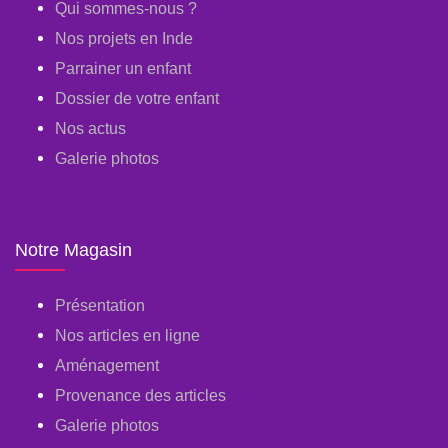
Qui sommes-nous ?
Nos projets en Inde
Parrainer un enfant
Dossier de votre enfant
Nos actus
Galerie photos
Notre Magasin
Présentation
Nos articles en ligne
Aménagement
Provenance des articles
Galerie photos