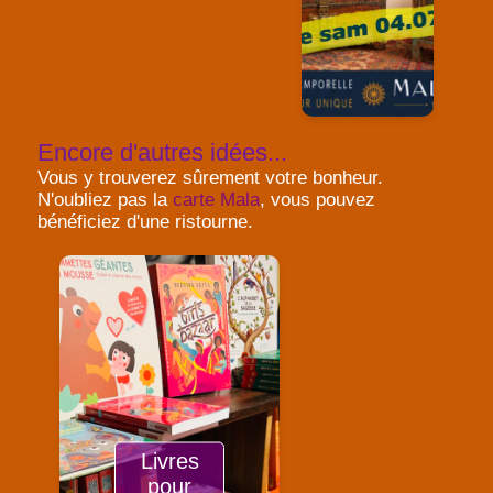
Encore d'autres idées...
Vous y trouverez sûrement votre bonheur.
N'oubliez pas la
carte Mala
, vous pouvez
bénéficiez d'une ristourne.
Livres
pour