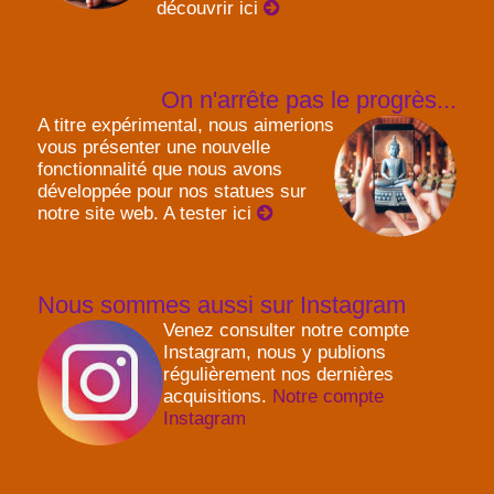
découvrir ici
On n'arrête pas le progrès...
A titre expérimental, nous aimerions
vous présenter une nouvelle
fonctionnalité que nous avons
développée pour nos statues sur
notre site web. A tester ici
Nous sommes aussi sur Instagram
Venez consulter notre compte
Instagram, nous y publions
régulièrement nos dernières
acquisitions.
Notre compte
Instagram