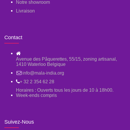
Notre showroom
Livraison
Contact
Avenue des Pâquerettes, 55/15, zoning artisanal,
1410 Waterloo Belgique
info@mala-india.org
+ 32 2 354 62 28
Horaires : Ouverts tous les jours de 10 à 18h00.
Week-ends compris
Suivez-Nous