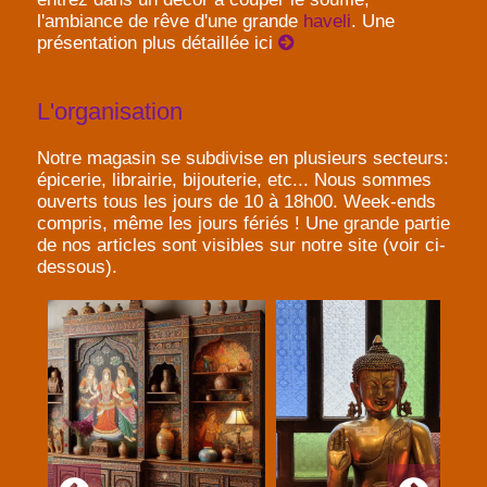
l'ambiance de rêve d'une grande
haveli
. Une
présentation plus détaillée ici
L'organisation
Notre magasin se subdivise en plusieurs secteurs:
épicerie, librairie, bijouterie, etc... Nous sommes
ouverts tous les jours de 10 à 18h00. Week-ends
compris, même les jours fériés ! Une grande partie
de nos articles sont visibles sur notre site (voir ci-
dessous).