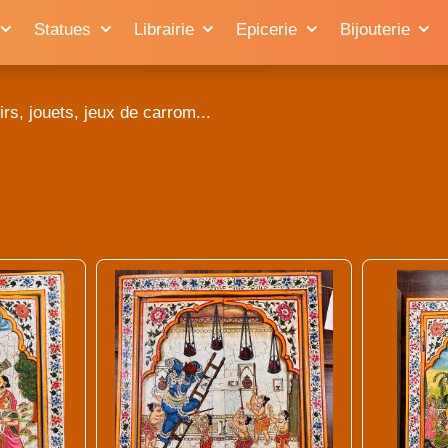
Statues
Librairie
Epicerie
Bijouterie
rs, jouets, jeux de carrom...