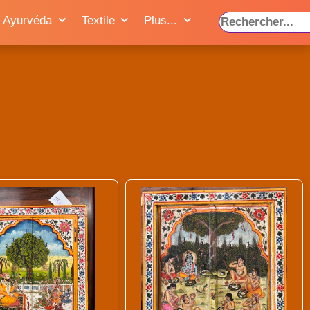
Ayurvéda
Textile
Plus...