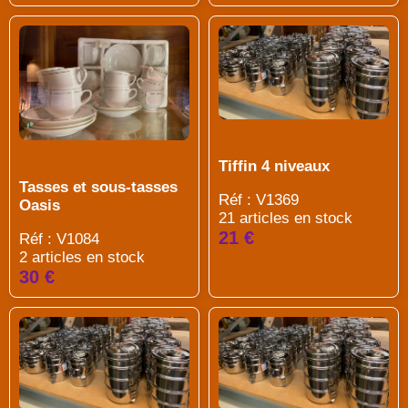
Tiffin 4 niveaux
Tasses et sous-tasses
Réf : V1369
Oasis
21 articles en stock
21 €
Réf : V1084
2 articles en stock
30 €