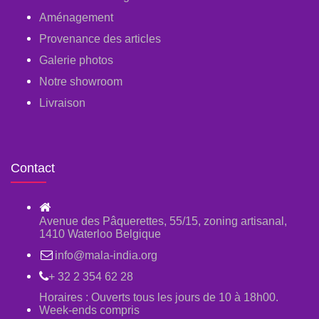
Aménagement
Provenance des articles
Galerie photos
Notre showroom
Livraison
Contact
Avenue des Pâquerettes, 55/15, zoning artisanal,
1410 Waterloo Belgique
info@mala-india.org
+ 32 2 354 62 28
Horaires : Ouverts tous les jours de 10 à 18h00.
Week-ends compris