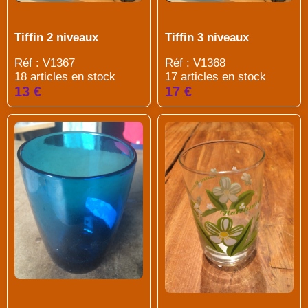
Tiffin 2 niveaux
Tiffin 3 niveaux
Réf : V1367
Réf : V1368
18 articles en stock
17 articles en stock
13 €
17 €