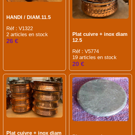
HANDI / DIAM.11.5
Réf : V1322
Plat cuivre + inox diam
2 articles en stock
12.5
26 €
Réf : V5774
19 articles en stock
20 €
Plat cuivre + inox diam