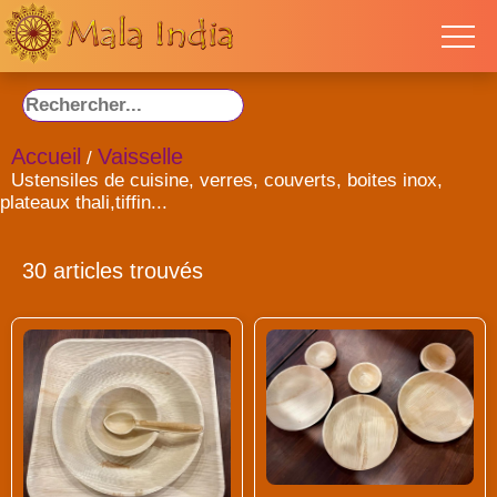
Accueil
Vaisselle
/
Ustensiles de cuisine, verres, couverts, boites inox,
plateaux thali,tiffin...
30 articles trouvés