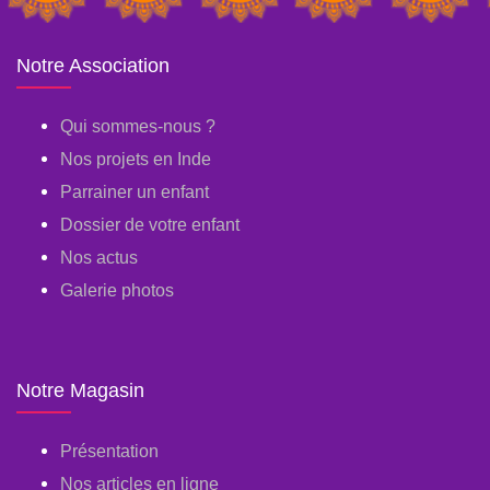
Notre Association
Qui sommes-nous ?
Nos projets en Inde
Parrainer un enfant
Dossier de votre enfant
Nos actus
Galerie photos
Notre Magasin
Présentation
Nos articles en ligne