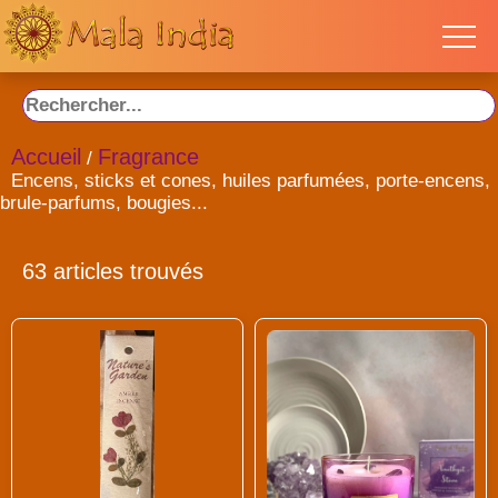
Accueil
Fragrance
/
Encens, sticks et cones, huiles parfumées, porte-encens,
brule-parfums, bougies...
63 articles trouvés