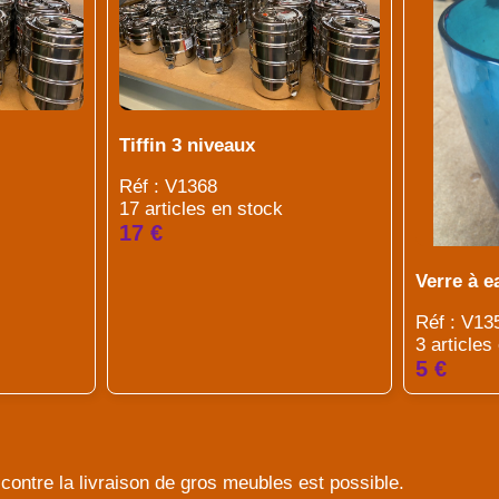
Tiffin 3 niveaux
Réf : V1368
17 articles en stock
17 €
Verre à e
Réf : V13
3 articles
5 €
contre la livraison de gros meubles est possible.