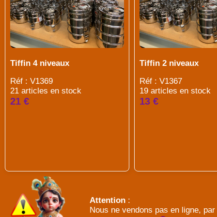
Tiffin 4 niveaux
Tiffin 2 niveaux
Réf : V1369
Réf : V1367
21 articles en stock
19 articles en stock
21 €
13 €
Attention
:
Nous ne vendons pas en ligne, par 