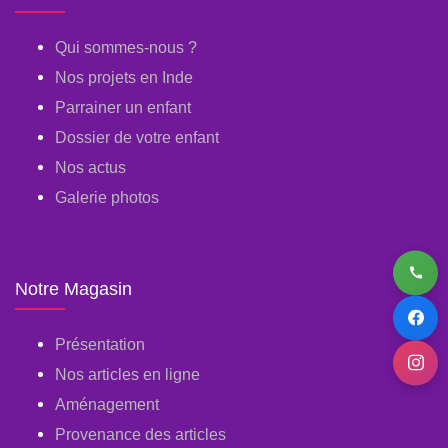
Qui sommes-nous ?
Nos projets en Inde
Parrainer un enfant
Dossier de votre enfant
Nos actus
Galerie photos
Notre Magasin
Présentation
Nos articles en ligne
Aménagement
Provenance des articles