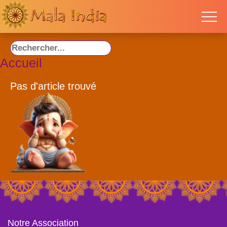
Accueil
Pas d'article trouvé
Notre Association