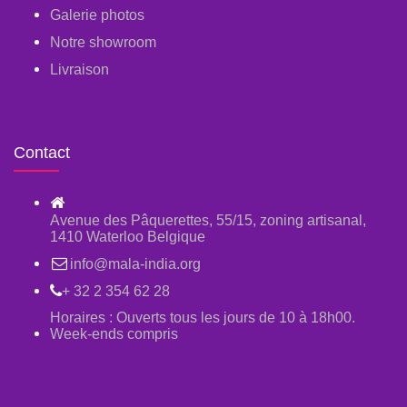
Galerie photos
Notre showroom
Livraison
Contact
Avenue des Pâquerettes, 55/15, zoning artisanal,
1410 Waterloo Belgique
info@mala-india.org
+ 32 2 354 62 28
Horaires : Ouverts tous les jours de 10 à 18h00.
Week-ends compris